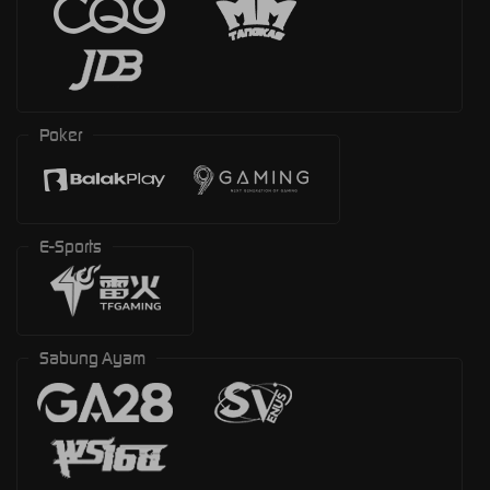
Poker
E-Sports
Sabung Ayam