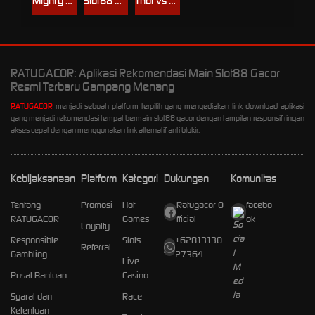
Mighty Hercules
Slot88 Wisdom of Athena 1000
Thor vs Hercules
RATUGACOR: Aplikasi Rekomendasi Main Slot88 Gacor
Resmi Terbaru Gampang Menang
RATUGACOR
menjadi sebuah platform terpilih yang menyediakan link download aplikasi
yang menjadi rekomendasi tempat bermain slot88 gacor dengan tampilan responsif ringan
akses cepat dengan menggunakan link alternatif anti blokir.
Kebijaksanaan
Platform
Kategori
Dukungan
Komunitas
Tentang
Promosi
Hot
Ratugacor O
facebo
RATUGACOR
Games
fficial
ok
Loyalty
Responsible
Slots
+62813130
Referral
Gambling
27364
Live
Pusat Bantuan
Casino
Syarat dan
Race
Ketentuan