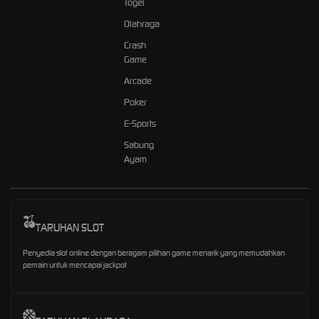
Togel
Olahraga
Crash
Game
Arcade
Poker
E-Sports
Sabung
Ayam
TARUHAN SLOT
Penyedia slot online dengan beragam pilihan game menarik yang memudahkan
pemain untuk mencapai jackpot