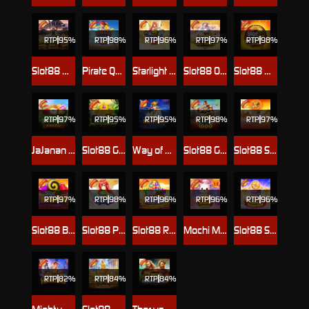
RTP
95%
RTP
98%
RTP
96%
RTP
97%
RTP
98%
Slot88 Mahjong Wins 3 Black Scatter
Pirate Quest 1000
Starlight Princess 1000
Slot88 Olympus
Slot88 Mahjong Wins 2
RTP
97%
RTP
95%
RTP
95%
RTP
98%
RTP
97%
JaJanan Pasar
Slot88 Gems
Way of Ninja
Slot88 Gates of Gatot Kaca 1000
Slot88 Sweet Bonanza 1000
RTP
97%
RTP
98%
RTP
96%
RTP
96%
RTP
96%
Slot88 Bonanza
Slot88 Princess
Slot88 Rush
Mochi Mania 1000
Slot88 Sweet Bonanza Super Scatter
RTP
82%
RTP
84%
RTP
84%