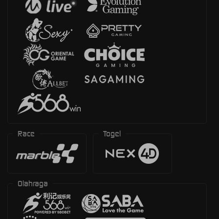
Race
Togel
Olahraga