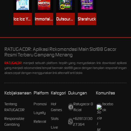
Ice Ice Yeti
Immortal Fruits
Outsourced: Slash Game
Starstruck
RATUGACOR: Aplikasi Rekomendasi Main Slot88 Gacor
Resmi Terbaru Gampang Menang
RATUGACOR
menjadi sebuah platform terpilih yang menyediakan link download aplikasi
yang menjadi rekomendasi tempat bermain slot88 gacor dengan tampilan responsif ringan
akses cepat dengan menggunakan link alternatif anti blokir.
Kebijaksanaan
Platform
Kategori
Dukungan
Komunitas
Tentang
Promosi
Hot
Ratugacor O
facebo
RATUGACOR
Games
fficial
ok
Loyalty
Responsible
Slots
+62813130
Referral
Gambling
27364
Live