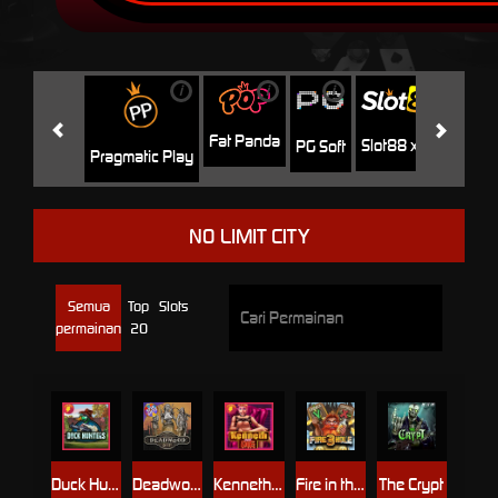
i
i
i
i
i
Facha
Fat Panda
Slot88 x PP
PG Soft
Pragmatic Play
NO LIMIT CITY
Semua
Top
Slots
permainan
20
Duck Hunters
Deadwood R.I.P
Kenneth Must Die
Fire in the Hole 3
The Crypt