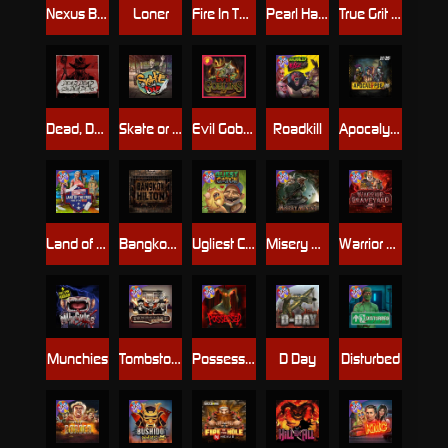
Nexus Blood & Shadow
Loner
Fire In The Hole xBomb
Pearl Harbor
True Grit Redemption
Dead, Dead, or Deader
Skate or Die
Evil Goblins xBomb
Roadkill
Apocalypse Super xNudge
Land of the Free
Bangkok Hilton
Ugliest Catch
Misery Mining
Warrior Graveyard xNudge
Munchies
Tombstone No Mercy
Possessed
D Day
Disturbed