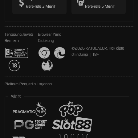
Rata-rata 3 Menit
Rata-rata 5 Menit
Tanggung Jawab
Browser Yang
Bermain
Didukung
©2026 RATUGACOR. Hak cipta
dilindungi | 18+
Platform Penyedia Layanan
Slots