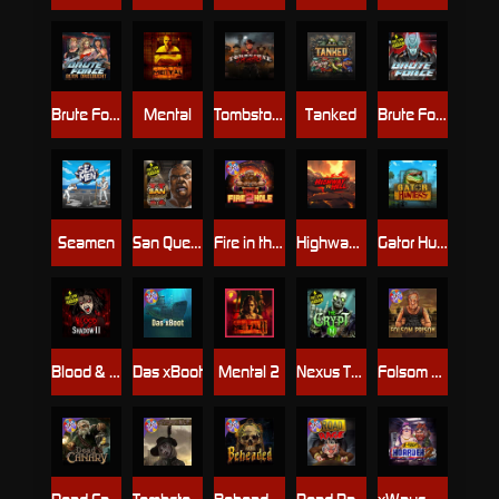
Brute Force: Alien Onslaught
Mental
Tombstone Slaughter
Tanked
Brute Force
Seamen
San Quentin 2: Death Row
Fire in the Hole 2
Highway to Hell
Gator Hunters
Blood & Shadow 2
Das xBoot
Mental 2
Nexus The Crypt
Folsom Prison