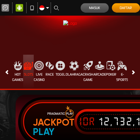
MASUK
DAFTAR
HOT
SLOTS
LIVE
RACE
TOGEL
OLAHRAGA
CRASH
ARCADE
POKER
E-
SABUN
GAMES
CASINO
GAME
SPORTS
AYAM
IDR
12,732,
JACKPOT
PLAY