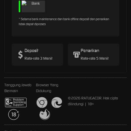
* Selama bank maintenance dan bank offline deposit dan penarikan
tidak dapat diproses
Deposit
Penarikan
Rata-rata 3 Menit
Rata-rata 5 Menit
Tanggung Jawab
Browser Yang
Bermain
Didukung
©2026 RATUGACOR. Hak cipta
dilindungi | 18+