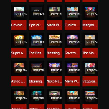
RTP
98%
RTP
96%
RTP
95%
RTP
98%
RTP
95%
Government Disco
Epic of Aztec
Mafia Ways
Cupid's Garden
Mahjong of the Phoenix
RTP
98%
RTP
RTP
98%
RTP
RTP
98%
Super Ace X
The Beat of Olympus 1000
Blessing of the Tiger
Government Joke
The Monkey King
RTP
95%
RTP
97%
RTP
97%
RTP
96%
RTP
98%
Aztec Legend
Blessing of the Dragon
Neko Reborn
Mafia Ways II : Metro Haven Heist
Veggies Bonanza
RTP
90%
RTP
89%
RTP
RTP
83%
RTP
83%