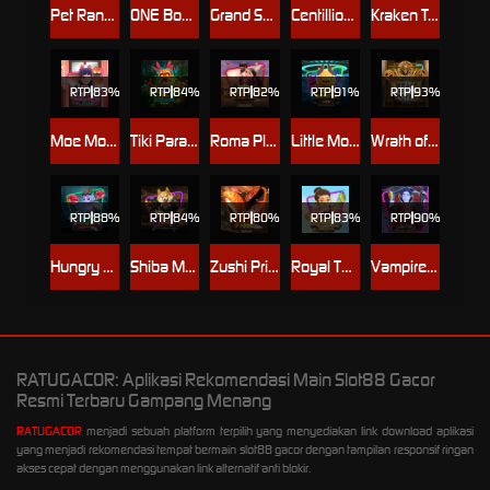
Pet Ranger
ONE Boxing
Grand Shine
Centillion Gods
Kraken Treasure
RTP
RTP
84%
RTP
82%
RTP
RTP
Moe Moe Cute
Tiki Paradise
Roma Plus
Little Monster
Wrath of Egypt
RTP
RTP
84%
RTP
80%
RTP
83%
RTP
90%
Hungry Krahung
Shiba Mogul
Zushi Prime
Royal Thai Dessert
Vampire Hunter
RATUGACOR: Aplikasi Rekomendasi Main Slot88 Gacor
Resmi Terbaru Gampang Menang
RATUGACOR
menjadi sebuah platform terpilih yang menyediakan link download aplikasi
yang menjadi rekomendasi tempat bermain slot88 gacor dengan tampilan responsif ringan
akses cepat dengan menggunakan link alternatif anti blokir.