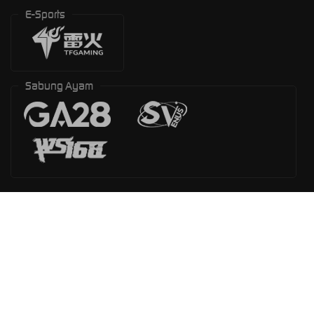
E-Sports
Sabung Ayam