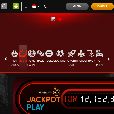
MASUK
DAFTAR
HOT
SLOTS
LIVE
RACE
TOGEL
OLAHRAGA
CRASH
ARCADE
POKER
E-
SABUN
GAMES
CASINO
GAME
SPORTS
AYAM
IDR
12,732,
JACKPOT
PLAY