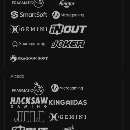
Arcade