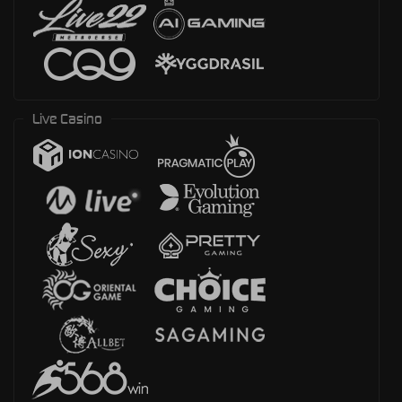
Live Casino