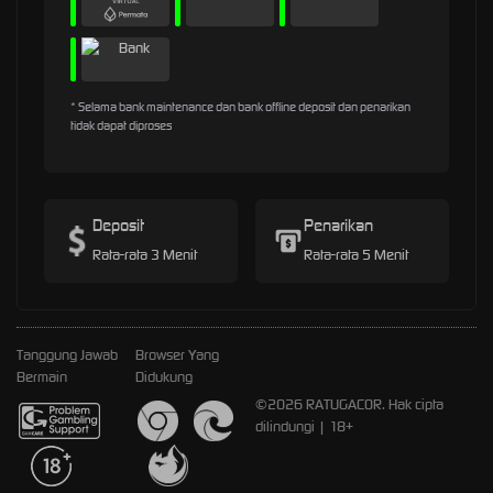
* Selama bank maintenance dan bank offline deposit dan penarikan
tidak dapat diproses
Deposit
Penarikan
Rata-rata 3 Menit
Rata-rata 5 Menit
Tanggung Jawab
Browser Yang
Bermain
Didukung
©2026 RATUGACOR. Hak cipta
dilindungi | 18+