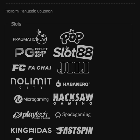
Platform Penyedia Layanan
Slots