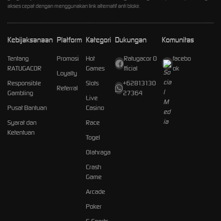
akses cepat dengan menggunakan link alternatif anti blokir.
Kebijaksanaan
Platform
Kategori
Dukungan
Komunitas
Tentang
Promosi
Hot
Ratugacor O
facebo
RATUGACOR
Games
fficial
ok
Loyalty
Responsible
Slots
+62813130
Referral
Gambling
27364
Live
Pusat Bantuan
Casino
Syarat dan
Race
Ketentuan
Togel
Olahraga
Crash
Game
Arcade
Poker